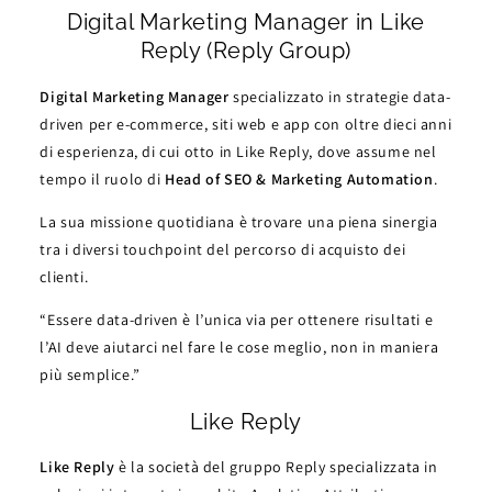
Digital Marketing Manager in Like
Reply (Reply Group)
Digital Marketing Manager
specializzato in strategie data-
driven per e-commerce, siti web e app con oltre dieci anni
di esperienza, di cui otto in Like Reply, dove assume nel
tempo il ruolo di
Head of SEO & Marketing Automation
.
La sua missione quotidiana è trovare una piena sinergia
tra i diversi touchpoint del percorso di acquisto dei
clienti.
“Essere data-driven è l’unica via per ottenere risultati e
l’AI deve aiutarci nel fare le cose meglio, non in maniera
più semplice.”
Like Reply
Like Reply
è la società del gruppo Reply specializzata in