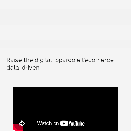
Raise the digital: Sparco e l’ecomerce
data-driven