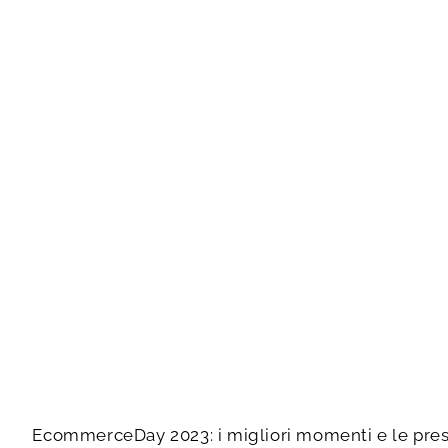
EcommerceDay 2023: i migliori momenti e le pres