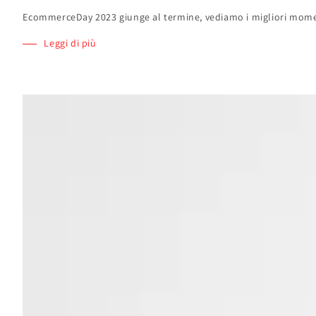
EcommerceDay 2023 giunge al termine, vediamo i migliori moment
Leggi di più