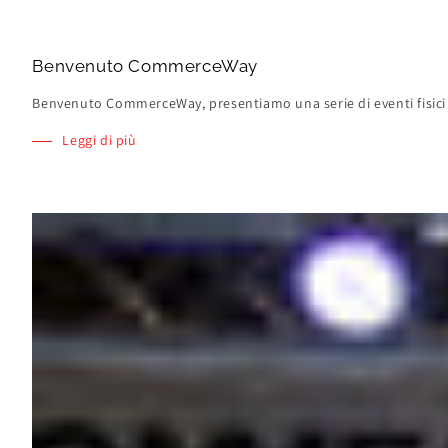
Benvenuto CommerceWay
Benvenuto CommerceWay, presentiamo una serie di eventi fisici for
Leggi di più