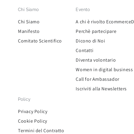
Chi Siamo
Evento
Chi Siamo
A chi è rivolto Ecommerce
Manifesto
Perchè partecipare
Comitato Scientifico
Dicono di Noi
Contatti
Diventa volontario
Women in digital business
Call for Ambassador
Iscriviti alla Newsletters
Policy
Privacy Policy
Cookie Policy
Termini del Contratto