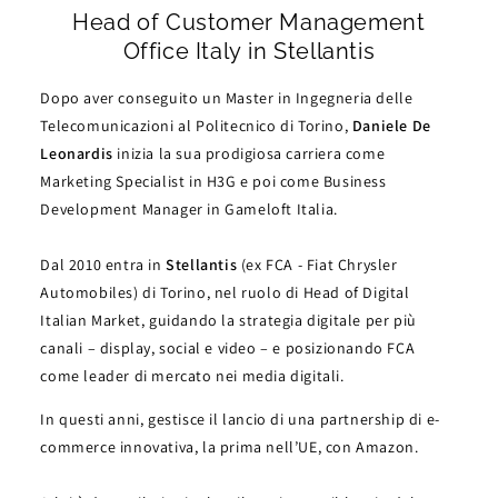
Head of Customer Management
Office Italy in Stellantis
Dopo aver conseguito un Master in Ingegneria delle
Telecomunicazioni al Politecnico di Torino,
Daniele De
Leonardis
inizia la sua prodigiosa carriera come
Marketing Specialist in H3G e poi come Business
Development Manager in Gameloft Italia.
Dal 2010 entra in
Stellantis
(ex FCA - Fiat Chrysler
Automobiles) di Torino, nel ruolo di Head of Digital
Italian Market, guidando la strategia digitale per più
canali – display, social e video – e posizionando FCA
come leader di mercato nei media digitali.
In questi anni, gestisce il lancio di una partnership di e-
commerce innovativa, la prima nell’UE, con Amazon.