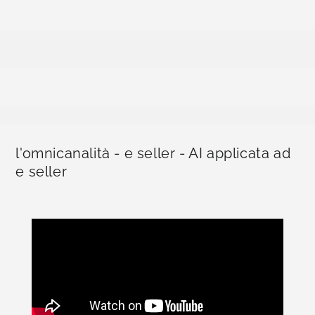
l'omnicanalità - e seller - AI applicata ad
e seller