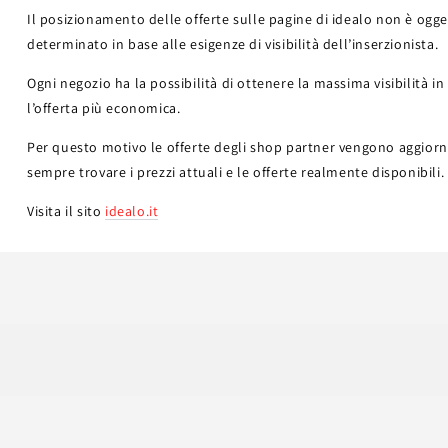
Il posizionamento delle offerte sulle pagine di idealo non è ogg
determinato in base alle esigenze di visibilità dell’inserzionista.
Ogni negozio ha la possibilità di ottenere la massima visibilità 
l’offerta più economica.
Per questo motivo le offerte degli shop partner vengono aggiorna
sempre trovare i prezzi attuali e le offerte realmente disponibili.
Visita il sito
idealo.it