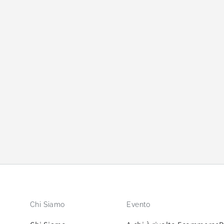
Chi Siamo
Evento