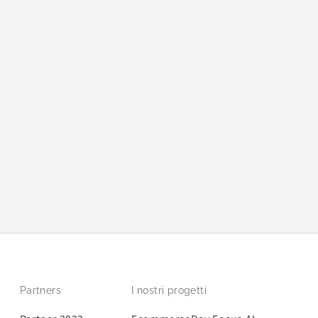
Partners
I nostri progetti