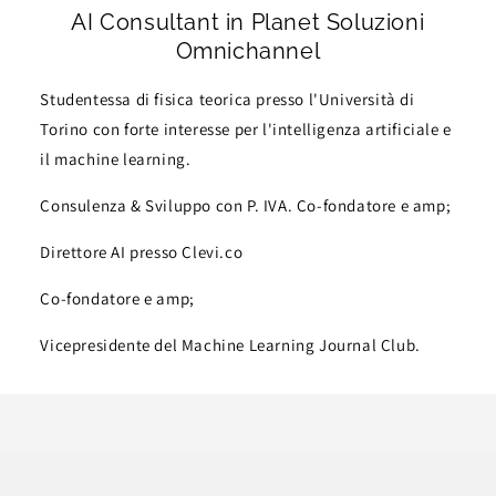
AI Consultant in Planet Soluzioni
Omnichannel
Studentessa di fisica teorica presso l'Università di
Torino con forte interesse per l'intelligenza artificiale e
il machine learning.
Consulenza & Sviluppo con P. IVA. Co-fondatore e amp;
Direttore AI presso Clevi.co
Co-fondatore e amp;
Vicepresidente del Machine Learning Journal Club.