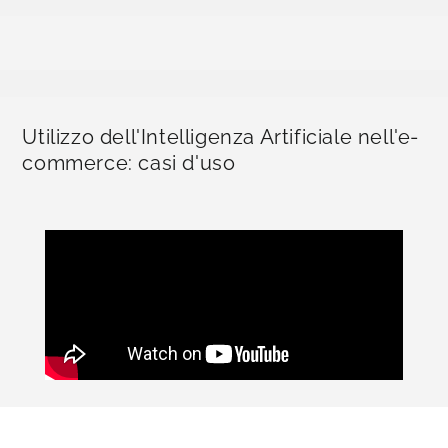
Utilizzo dell'Intelligenza Artificiale nell'e-
commerce: casi d'uso