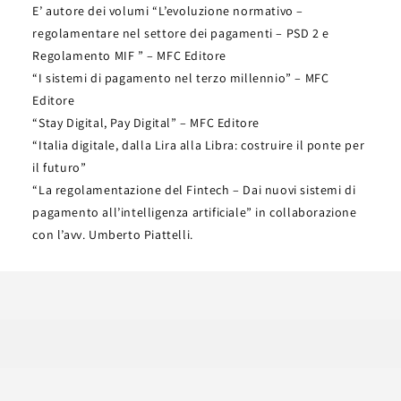
E’ autore dei volumi “L’evoluzione normativo –
regolamentare nel settore dei pagamenti – PSD 2 e
Regolamento MIF ” – MFC Editore
“I sistemi di pagamento nel terzo millennio” – MFC
Editore
“Stay Digital, Pay Digital” – MFC Editore
“Italia digitale, dalla Lira alla Libra: costruire il ponte per
il futuro”
“La regolamentazione del Fintech – Dai nuovi sistemi di
pagamento all’intelligenza artificiale” in collaborazione
con l’avv. Umberto Piattelli.