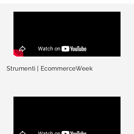
Strumenti | EcommerceWeek