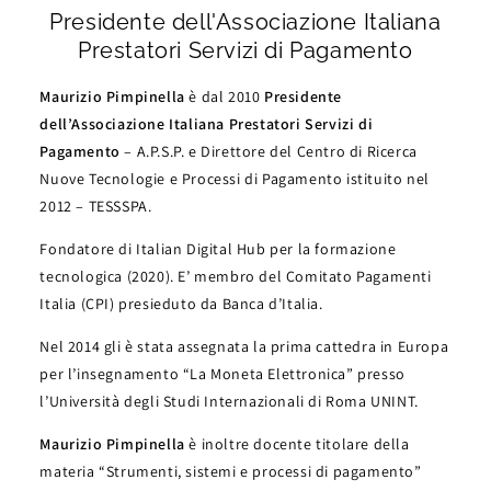
Presidente dell'Associazione Italiana
Prestatori Servizi di Pagamento
Maurizio Pimpinella
è dal 2010
Presidente
dell’Associazione Italiana Prestatori Servizi di
Pagamento
– A.P.S.P.
e
Direttore del Centro di Ricerca
Nuove Tecnologie e Processi di Pagamento istituito nel
2012 – TESSSPA
.
Fondatore di Italian Digital Hub per la formazione
tecnologica (2020)
.
E’ membro del Comitato Pagamenti
Italia (CPI) presieduto da Banca d’Italia.
Nel 2014 gli è stata assegnata la prima cattedra in Europa
per l’insegnamento “La Moneta Elettronica” presso
l’Università degli Studi Internazionali di Roma UNINT.
Maurizio Pimpinella
è inoltre docente titolare della
materia “Strumenti, sistemi e processi di pagamento”