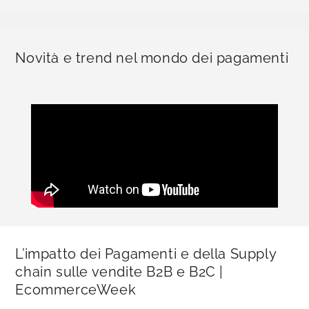
Novità e trend nel mondo dei pagamenti
L’impatto dei Pagamenti e della Supply
chain sulle vendite B2B e B2C |
EcommerceWeek