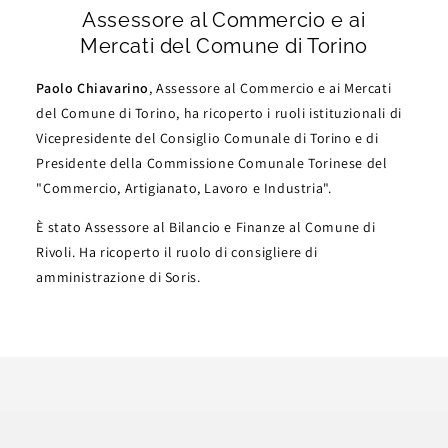
Assessore al Commercio e ai
Mercati del Comune di Torino
Paolo Chiavarino
, Assessore al Commercio e ai Mercati
del Comune di Torino, ha ricoperto i ruoli istituzionali di
Vicepresidente del Consiglio Comunale di Torino e di
Presidente della Commissione Comunale Torinese del
"Commercio, Artigianato, Lavoro e Industria".
È stato Assessore al Bilancio e Finanze al Comune di
Rivoli. Ha ricoperto il ruolo di consigliere di
amministrazione di Soris.