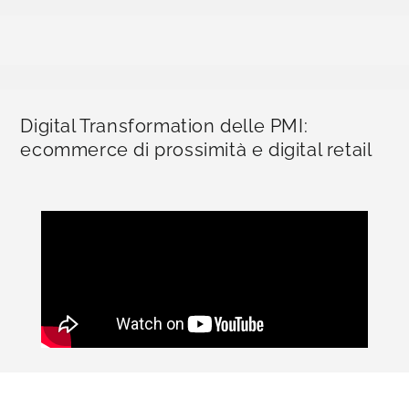
Digital Transformation delle PMI:
ecommerce di prossimità e digital retail