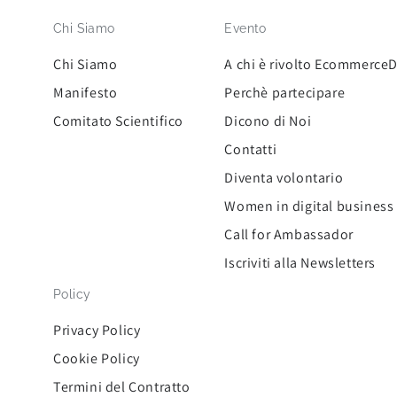
Chi Siamo
Evento
Chi Siamo
A chi è rivolto Ecommerce
Manifesto
Perchè partecipare
Comitato Scientifico
Dicono di Noi
Contatti
Diventa volontario
Women in digital business
Call for Ambassador
Iscriviti alla Newsletters
Policy
Privacy Policy
Cookie Policy
Termini del Contratto