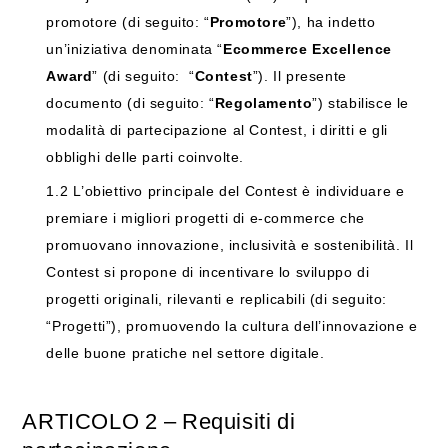
promotore (di seguito: “
Promotore
”), ha indetto
un’iniziativa denominata “
Ecommerce Excellence
Award
” (di seguito:
“
Contest
”). Il presente
documento (di seguito: “
Regolamento
”) stabilisce le
modalità di partecipazione al Contest, i diritti e gli
obblighi delle parti coinvolte.
1.2
L’obiettivo principale del Contest è individuare e
premiare i migliori progetti di e-commerce che
promuovano innovazione, inclusività e sostenibilità. Il
Contest si propone di incentivare lo sviluppo di
progetti originali, rilevanti e replicabili (di seguito:
“Progetti”), promuovendo la cultura dell’innovazione e
delle buone pratiche nel settore digitale.
ARTICOLO
2
–
Requisiti
di