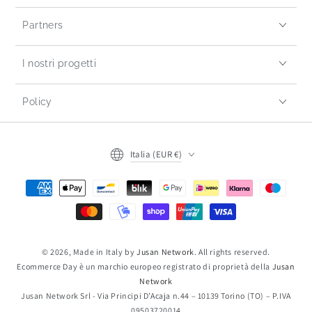
Partners
I nostri progetti
Policy
Italia (EUR €)
© 2026, Made in Italy by
Jusan Network
. All rights reserved.
Ecommerce Day è un marchio europeo registrato di proprietà della
Jusan
Network
Jusan Network Srl - Via Principi D’Acaja n.44 – 10139 Torino (TO) – P.IVA
09503720014