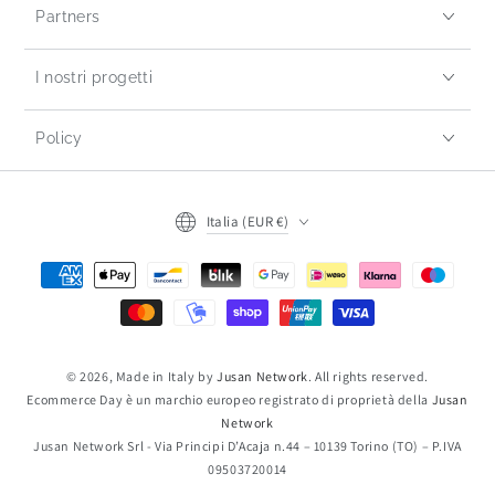
Partners
I nostri progetti
Policy
Italia (EUR €)
© 2026, Made in Italy by
Jusan Network
. All rights reserved.
Ecommerce Day è un marchio europeo registrato di proprietà della
Jusan
Network
Jusan Network Srl - Via Principi D’Acaja n.44 – 10139 Torino (TO) – P.IVA
09503720014