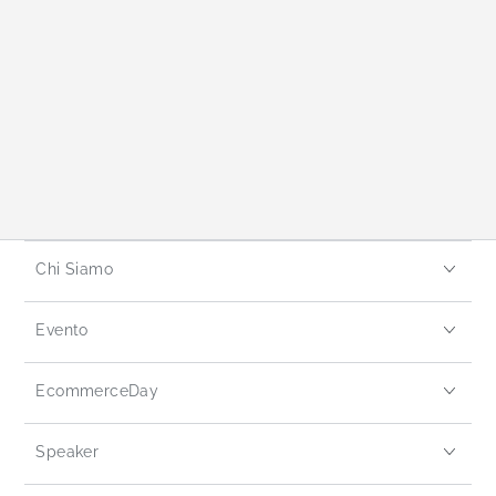
Chi Siamo
Evento
EcommerceDay
Speaker