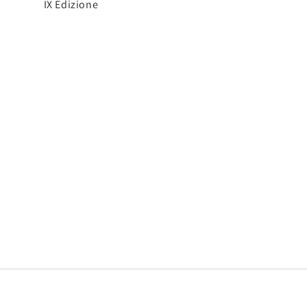
IX Edizione