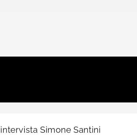
ntervista Simone Santini