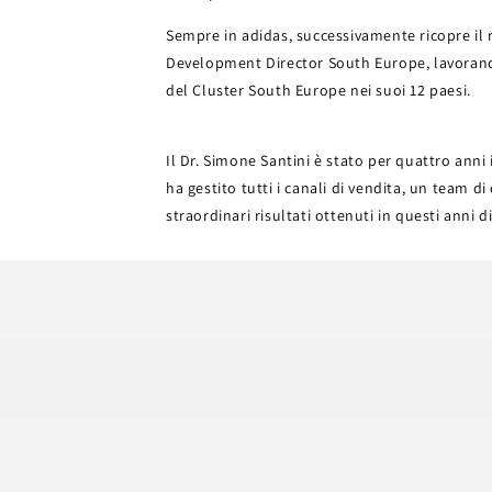
Sempre in adidas, successivamente ricopre il r
Development Director South Europe, lavorand
del Cluster South Europe nei suoi 12 paesi.
Il Dr. Simone Santini è stato per quattro anni 
ha gestito tutti i canali di vendita, un team di
straordinari risultati ottenuti in questi anni di 