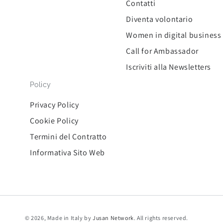
Contatti
Diventa volontario
Women in digital business
Call for Ambassador
Iscriviti alla Newsletters
Policy
Privacy Policy
Cookie Policy
Termini del Contratto
Informativa Sito Web
© 2026, Made in Italy by
Jusan Network
. All rights reserved.