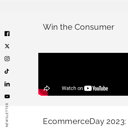
Win the Consumer
NEWSLETTER
EcommerceDay 2023: i