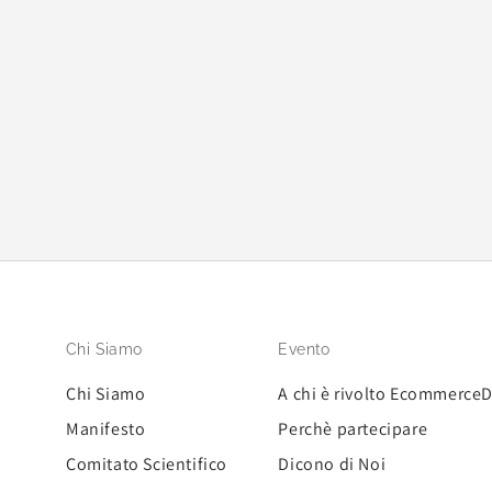
Chi Siamo
Evento
Chi Siamo
A chi è rivolto Ecommerce
Manifesto
Perchè partecipare
Comitato Scientifico
Dicono di Noi