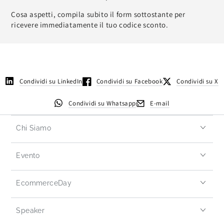
Cosa aspetti, compila subito il form sottostante per
ricevere immediatamente il tuo codice sconto.
Condividi su LinkedIn
Condividi su Facebook
Condividi su X
Condividi su Whatsapp
E-mail
Chi Siamo
Evento
EcommerceDay
Speaker