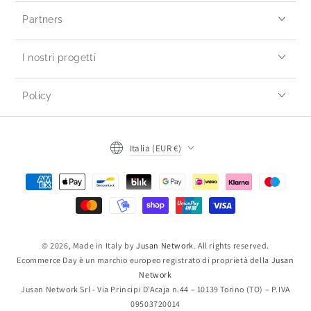
Partners
I nostri progetti
Policy
Italia (EUR €)
© 2026, Made in Italy by
Jusan Network
. All rights reserved.
Ecommerce Day è un marchio europeo registrato di proprietà della
Jusan
Network
Jusan Network Srl - Via Principi D’Acaja n.44 – 10139 Torino (TO) – P.IVA
09503720014