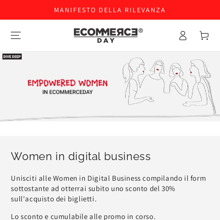
MANIFESTO DELLA RILEVANZA
Accesso
Carello
Women in digital business
Unisciti alle Women in Digital Business compilando il form
sottostante ad otterrai subito uno sconto del 30%
sull'acquisto dei biglietti.
Lo sconto e cumulabile alle promo in corso.