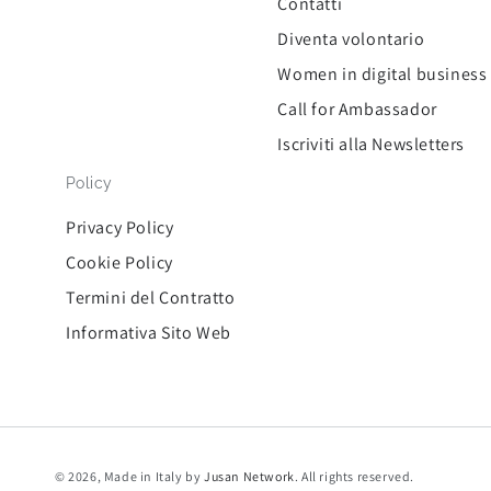
Contatti
Diventa volontario
Women in digital business
Call for Ambassador
Iscriviti alla Newsletters
Policy
Privacy Policy
Cookie Policy
Termini del Contratto
Informativa Sito Web
© 2026, Made in Italy by
Jusan Network
. All rights reserved.