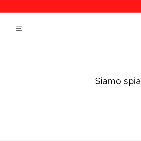
Siamo spiac