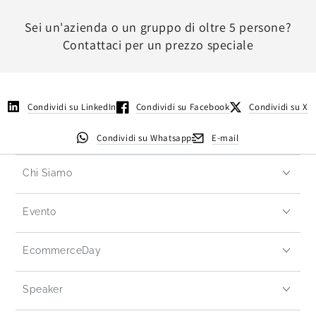
Sei un'azienda o un gruppo di oltre 5 persone?
Contattaci per un prezzo speciale
Condividi su LinkedIn
Condividi su Facebook
Condividi su X
Condividi su Whatsapp
E-mail
Chi Siamo
Evento
EcommerceDay
Speaker