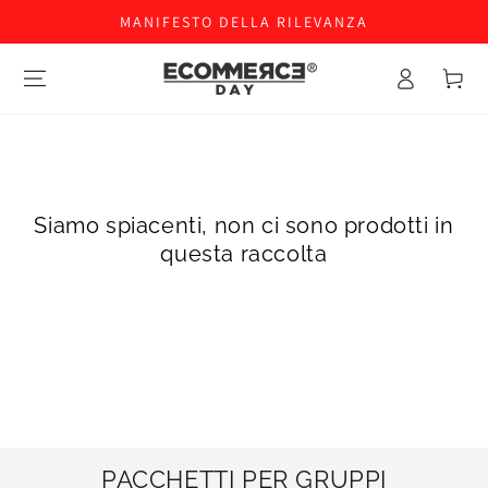
MANIFESTO DELLA RILEVANZA
Accesso
Carello
Siamo spiacenti, non ci sono prodotti in
questa raccolta
PACCHETTI PER GRUPPI