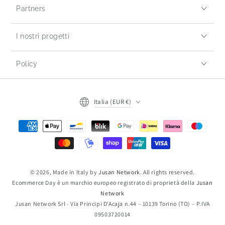
Partners
I nostri progetti
Policy
Italia (EUR €)
© 2026, Made in Italy by
Jusan Network
. All rights reserved.
Ecommerce Day è un marchio europeo registrato di proprietà della
Jusan
Network
Jusan Network Srl - Via Principi D’Acaja n.44 – 10139 Torino (TO) – P.IVA
09503720014