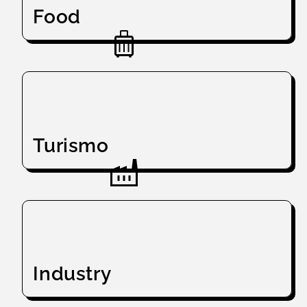
Food
Turismo
Industry