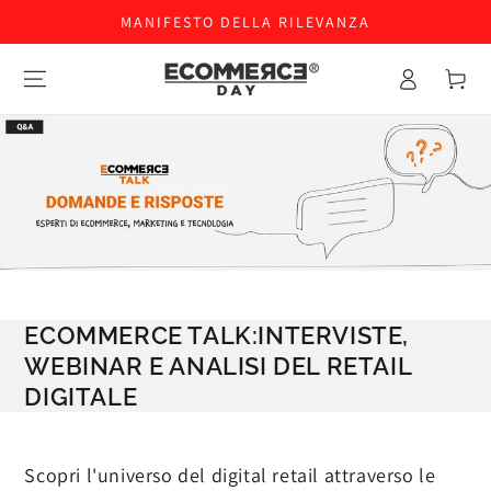
MANIFESTO DELLA RILEVANZA
Accesso
Carello
ECOMMERCE TALK:INTERVISTE,
WEBINAR E ANALISI DEL RETAIL
DIGITALE
Scopri l'universo del digital retail attraverso le