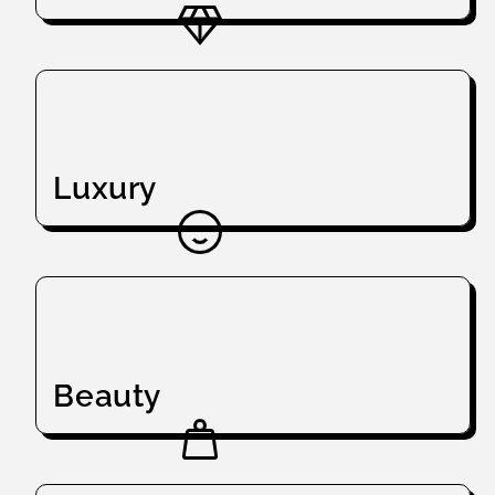
Luxury
Beauty