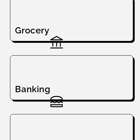
Grocery
Banking