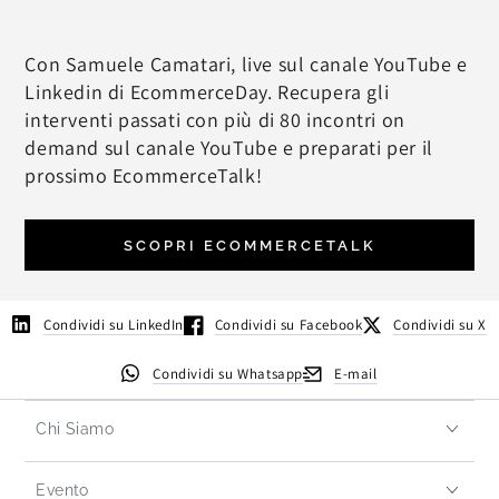
Con Samuele Camatari, live sul canale YouTube e
Linkedin di EcommerceDay. Recupera gli
interventi passati con più di 80 incontri on
demand sul canale YouTube e preparati per il
prossimo EcommerceTalk!
SCOPRI ECOMMERCETALK
Condividi su LinkedIn
Condividi su Facebook
Condividi su X
Condividi su Whatsapp
E-mail
Chi Siamo
Evento