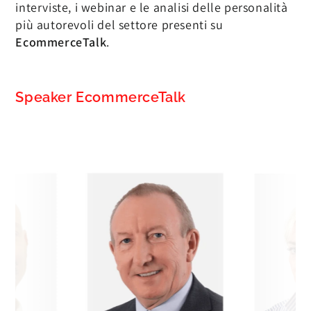
interviste, i webinar e le analisi delle personalità
più autorevoli del settore presenti su
EcommerceTalk
.
Speaker EcommerceTalk