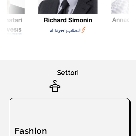
Settori
Fashion