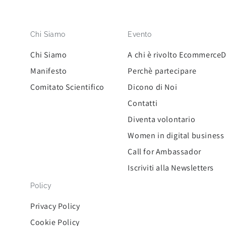
Chi Siamo
Evento
Chi Siamo
A chi è rivolto Ecommerce
Manifesto
Perchè partecipare
Comitato Scientifico
Dicono di Noi
Contatti
Diventa volontario
Women in digital business
Call for Ambassador
Iscriviti alla Newsletters
Policy
Privacy Policy
Cookie Policy