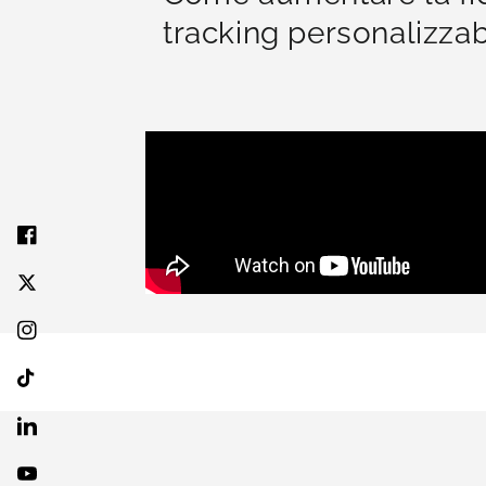
tracking personalizza