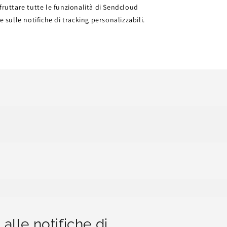
fruttare tutte le funzionalità di Sendcloud
 sulle notifiche di tracking personalizzabili.
alle notifiche di