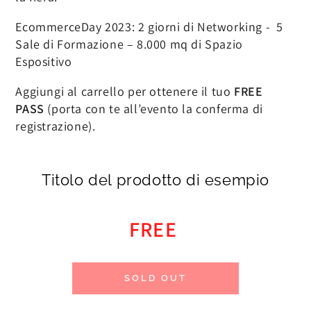
EcommerceDay 2023: 2 giorni di Networking - 5
Sale di Formazione – 8.000 mq di Spazio
Espositivo
Aggiungi al carrello per ottenere il tuo
FREE
PASS
(porta con te all’evento la conferma di
registrazione).
Titolo del prodotto di esempio
FREE
SOLD OUT