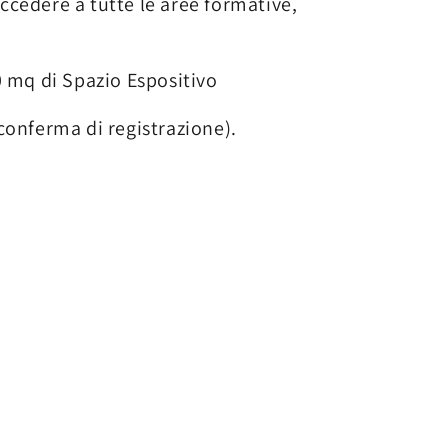
ccedere a tutte le aree formative,
 mq di Spazio Espositivo
 conferma di registrazione).