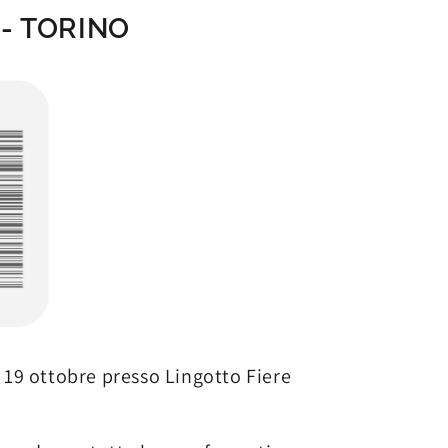
 - TORINO
e 19 ottobre presso Lingotto Fiere