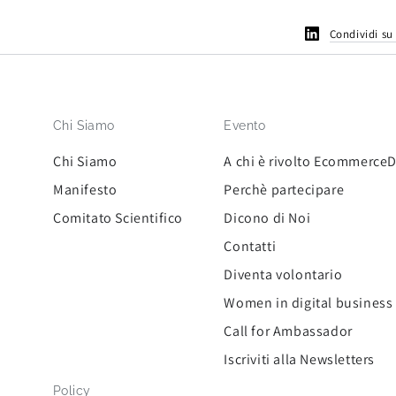
Condividi su
Chi Siamo
Evento
Chi Siamo
A chi è rivolto Ecommerce
Manifesto
Perchè partecipare
Comitato Scientifico
Dicono di Noi
Contatti
Diventa volontario
Women in digital business
Call for Ambassador
Iscriviti alla Newsletters
Policy