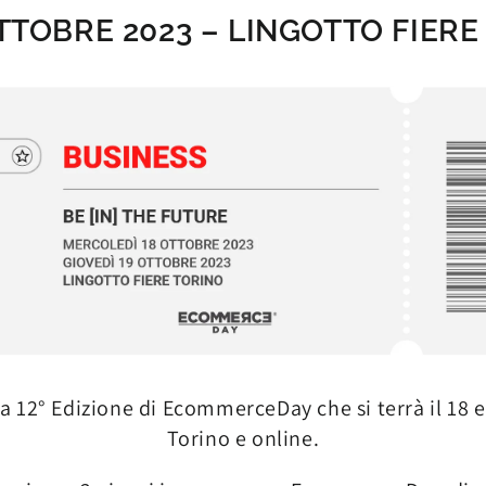
OTTOBRE 2023 – LINGOTTO FIERE
lla 12° Edizione di EcommerceDay che si terrà il 18 
Torino e online.