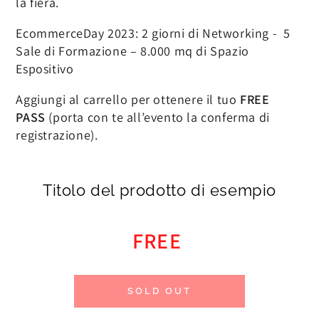
la fiera.
EcommerceDay 2023: 2 giorni di Networking - 5
Sale di Formazione – 8.000 mq di Spazio
Espositivo
Aggiungi al carrello per ottenere il tuo
FREE
PASS
(porta con te all’evento la conferma di
registrazione).
Titolo del prodotto di esempio
FREE
SOLD OUT