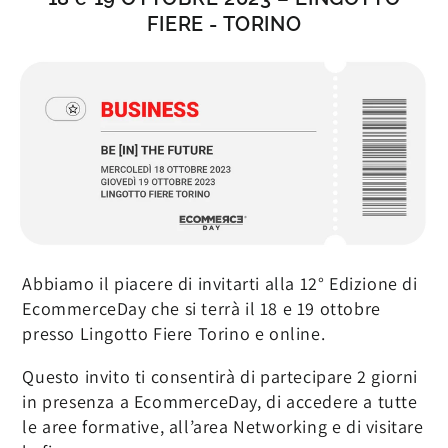
FIERE - TORINO
Abbiamo il piacere di invitarti alla 12° Edizione di
EcommerceDay che si terrà il 18 e 19 ottobre
presso Lingotto Fiere Torino e online.
Questo invito ti consentirà di partecipare 2 giorni
in presenza a EcommerceDay, di accedere a tutte
le aree formative, all’area Networking e di visitare