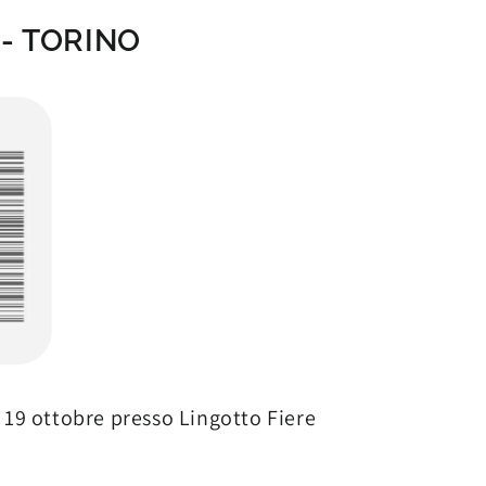
 - TORINO
e 19 ottobre presso Lingotto Fiere