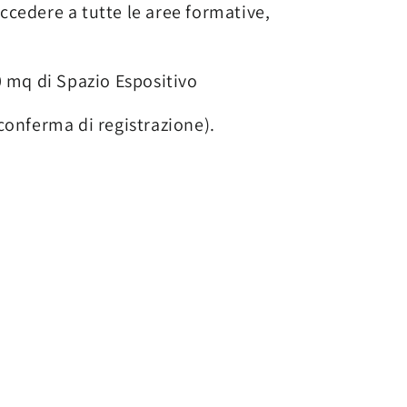
ccedere a tutte le aree formative,
 mq di Spazio Espositivo
 conferma di registrazione).