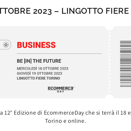
OTTOBRE 2023 – LINGOTTO FIERE
lla 12° Edizione di EcommerceDay che si terrà il 18 
Torino e online.