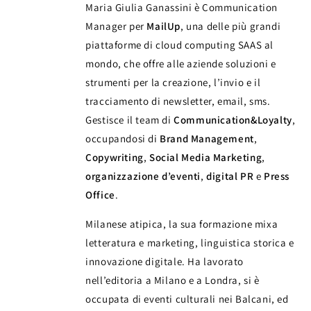
Maria Giulia Ganassini è Communication
Manager per
MailUp
, una delle più grandi
piattaforme di cloud computing SAAS al
mondo, che offre alle aziende soluzioni e
strumenti per la creazione, l’invio e il
tracciamento di newsletter, email, sms.
Gestisce il team di
Communication&Loyalty
,
occupandosi di
Brand Management
,
Copywriting
,
Social Media Marketing
,
organizzazione d’eventi
,
digital PR
e
Press
Office
.
Milanese atipica, la sua formazione mixa
letteratura e marketing, linguistica storica e
innovazione digitale. Ha lavorato
nell’editoria a Milano e a Londra, si è
occupata di eventi culturali nei Balcani, ed