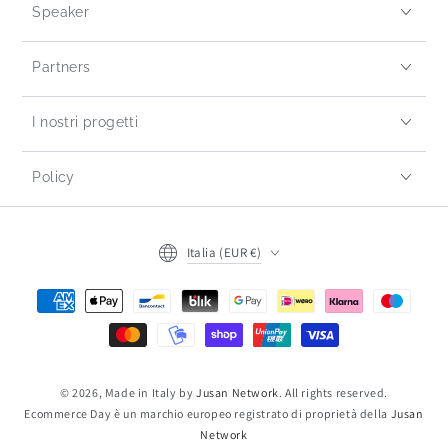
Speaker
Partners
I nostri progetti
Policy
Italia (EUR €)
© 2026, Made in Italy by
Jusan Network
. All rights reserved.
Ecommerce Day è un marchio europeo registrato di proprietà della
Jusan
Network