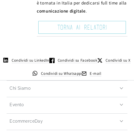
è tornata in Italia per dedicarsi full time alla
comunicazione digitale
.
Condividi su LinkedIn
Condividi su Facebook
Condividi su X
Condividi su Whatsapp
E-mail
Chi Siamo
Evento
EcommerceDay