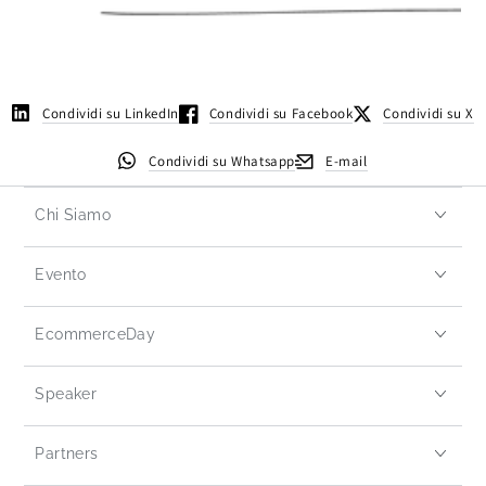
Condividi su LinkedIn
Condividi su Facebook
Condividi su X
Condividi su Whatsapp
E-mail
Chi Siamo
Evento
EcommerceDay
Speaker
Partners