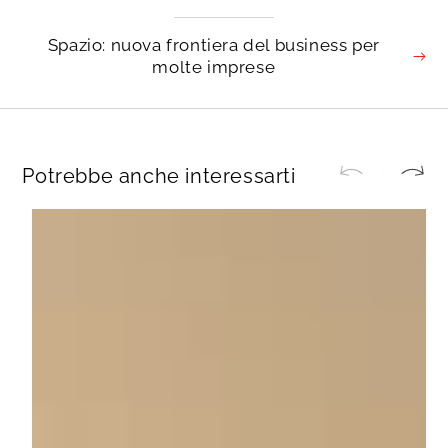
Spazio: nuova frontiera del business per
molte imprese
Potrebbe anche interessarti