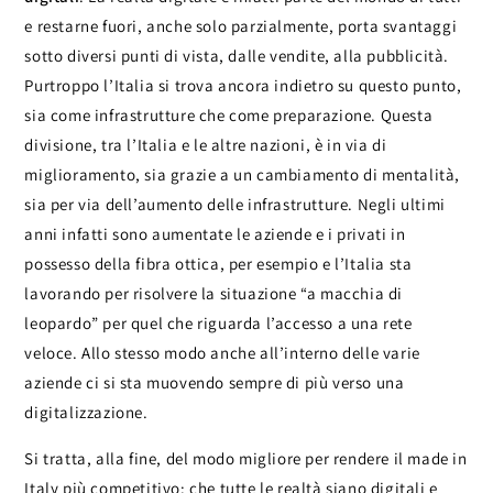
e restarne fuori, anche solo parzialmente, porta svantaggi
sotto diversi punti di vista, dalle vendite, alla pubblicità.
Purtroppo l’Italia si trova ancora indietro su questo punto,
sia come infrastrutture che come preparazione. Questa
divisione, tra l’Italia e le altre nazioni, è in via di
miglioramento, sia grazie a un cambiamento di mentalità,
sia per via dell’aumento delle infrastrutture. Negli ultimi
anni infatti sono aumentate le aziende e i privati in
possesso della fibra ottica, per esempio e l’Italia sta
lavorando per risolvere la situazione “a macchia di
leopardo” per quel che riguarda l’accesso a una rete
veloce. Allo stesso modo anche all’interno delle varie
aziende ci si sta muovendo sempre di più verso una
digitalizzazione.
Si tratta, alla fine, del modo migliore per rendere il made in
Italy più competitivo: che tutte le realtà siano digitali e