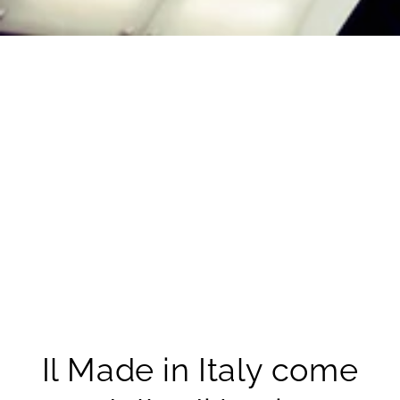
Il Made in Italy come