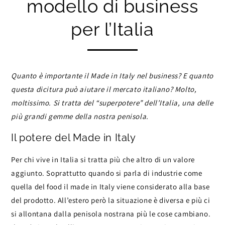
modello di business
per l’Italia
Quanto è importante il Made in Italy nel business? E quanto
questa dicitura può aiutare il mercato italiano? Molto,
moltissimo. Si tratta del “superpotere” dell’Italia, una delle
più grandi gemme della nostra penisola.
Il potere del Made in Italy
Per chi vive in Italia si tratta più che altro di un valore
aggiunto. Soprattutto quando si parla di industrie come
quella del food il made in Italy viene considerato alla base
del prodotto. All’estero però la situazione è diversa e più ci
si allontana dalla penisola nostrana più le cose cambiano.