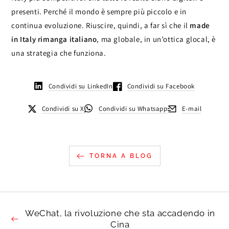
presenti. Perché il mondo è sempre più piccolo e in
continua evoluzione. Riuscire, quindi, a far sì che il
made
in Italy rimanga italiano
, ma globale, in un’ottica glocal, è
una strategia che funziona.
Condividi su LinkedIn
Condividi su Facebook
Condividi su X
Condividi su Whatsapp
E-mail
TORNA A BLOG
WeChat, la rivoluzione che sta accadendo in
Cina