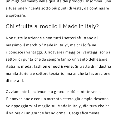
un miglioramento della qualità dei prodotti. Insomma, una
situazione vincente sotto più punti di vista, da continuare
a spronare.
Chi sfrutta al meglio il Made in Italy?
Non tutte le aziende e non tutti i settori sfruttano al
massimo il marchio “Made in Italy”, ma chi lo fa ne
riconosce i vantaggi. A ricavare i maggiori vantaggi sono i
settori di punta che da sempre fanno un vanto dell’essere
italiani:
moda, fashion e food & wine
. Si tratta di industria
manifatturiera e settore terziario, ma anche la lavorazione
di metalli.
Ovviamente la aziende più grandi e più puntate verso
l’innovazione e con un mercato estero già ampio riescono
ad appoggiarsi al meglio sul Made in Italy, dicitura che ha
il valore di un grande brand ormai. Geograficamente