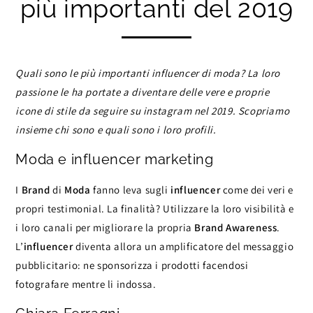
più importanti del 2019
Quali sono le più importanti influencer di moda? La loro
passione le ha portate a diventare delle vere e proprie
icone di stile da seguire su instagram nel 2019. Scopriamo
insieme chi sono e quali sono i loro profili.
Moda e influencer marketing
I
Brand
di
Moda
fanno leva sugli
influencer
come dei veri e
propri testimonial. La finalità? Utilizzare la loro visibilità e
i loro canali per migliorare la propria
Brand Awareness
.
L’
influencer
diventa allora un amplificatore del messaggio
pubblicitario: ne sponsorizza i prodotti facendosi
fotografare mentre li indossa.