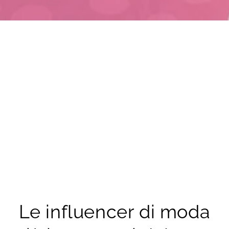
Le influencer di moda