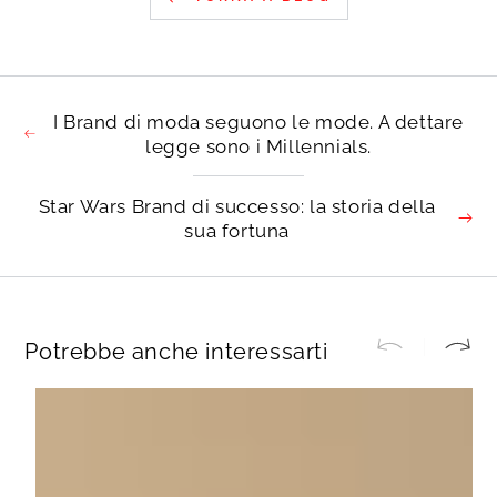
I Brand di moda seguono le mode. A dettare
legge sono i Millennials.
Star Wars Brand di successo: la storia della
sua fortuna
Potrebbe anche interessarti