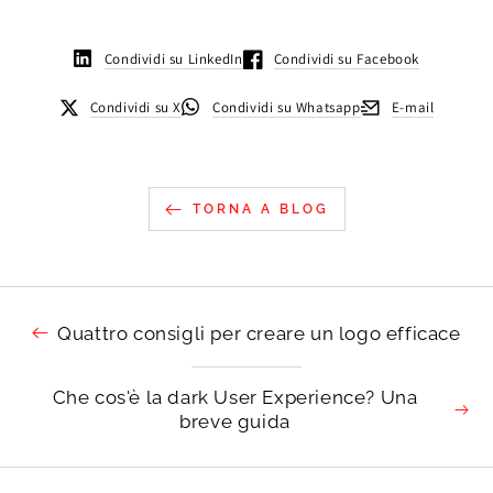
Condividi su LinkedIn
Condividi su Facebook
Condividi su X
Condividi su Whatsapp
E-mail
TORNA A BLOG
Quattro consigli per creare un logo efficace
Che cos'è la dark User Experience? Una
breve guida