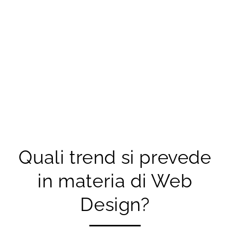
Quali trend si prevede
in materia di Web
Design?