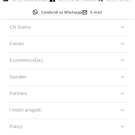
Condividi su Whatsapp
E-mail
Chi Siamo
Evento
EcommerceDay
Speaker
Partners
I nostri progetti
Policy