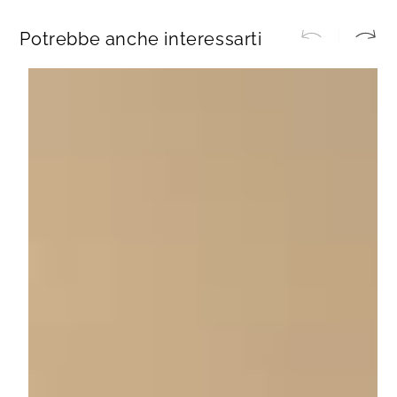
Potrebbe anche interessarti