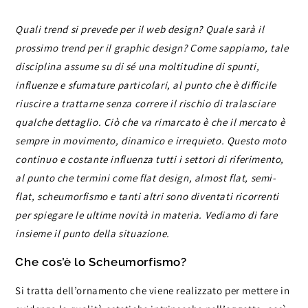
Quali trend si prevede per il web design? Quale sarà il
prossimo trend per il graphic design? Come sappiamo, tale
disciplina assume su di sé una moltitudine di spunti,
influenze e sfumature particolari, al punto che è difficile
riuscire a trattarne senza correre il rischio di tralasciare
qualche dettaglio. Ciò che va rimarcato è che il mercato è
sempre in movimento, dinamico e irrequieto. Questo moto
continuo e costante influenza tutti i settori di riferimento,
al punto che termini come flat design, almost flat, semi-
flat, scheumorfismo e tanti altri sono diventati ricorrenti
per spiegare le ultime novità in materia. Vediamo di fare
insieme il punto della situazione.
Che cos’è lo Scheumorfismo?
Si tratta dell’ornamento che viene realizzato per mettere in