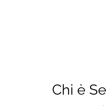
Chi è Se