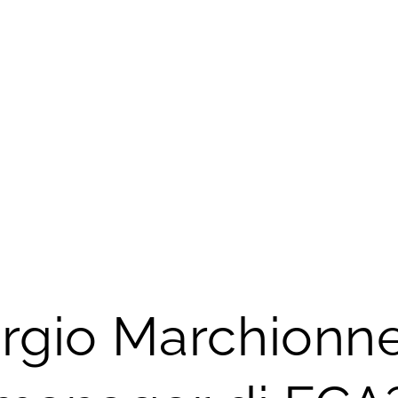
rgio Marchionne