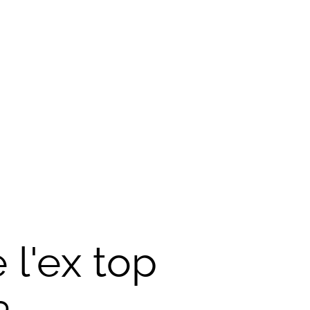
 l'ex top