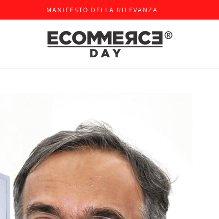
MANIFESTO DELLA RILEVANZA