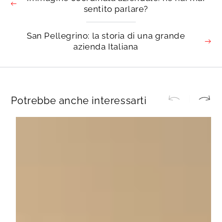
sentito parlare?
San Pellegrino: la storia di una grande
azienda Italiana
Potrebbe anche interessarti