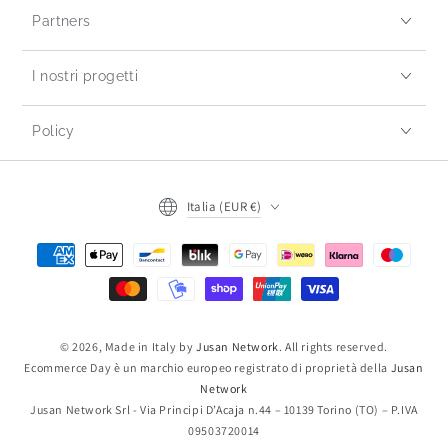
Partners
I nostri progetti
Policy
Italia (EUR €)
© 2026, Made in Italy by
Jusan Network
. All rights reserved.
Ecommerce Day è un marchio europeo registrato di proprietà della
Jusan
Network
Jusan Network Srl - Via Principi D’Acaja n.44 – 10139 Torino (TO) – P.IVA
09503720014