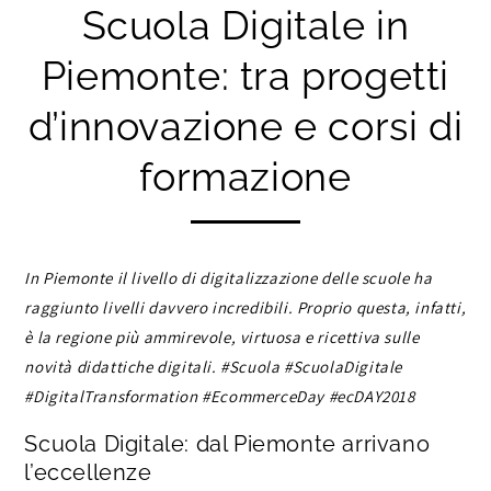
Scuola Digitale in
Piemonte: tra progetti
d’innovazione e corsi di
formazione
In Piemonte il livello di digitalizzazione delle scuole ha
raggiunto livelli davvero incredibili. Proprio questa, infatti,
è la regione più ammirevole, virtuosa e ricettiva sulle
novità didattiche digitali. #Scuola #ScuolaDigitale
#DigitalTransformation #EcommerceDay #ecDAY2018
Scuola Digitale: dal Piemonte arrivano
l’eccellenze