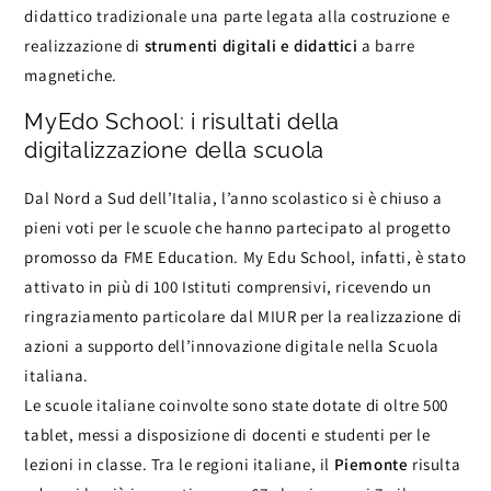
didattico tradizionale una parte legata alla costruzione e
realizzazione di
strumenti digitali e didattici
a barre
magnetiche.
MyEdo School: i risultati della
digitalizzazione della scuola
Dal Nord a Sud dell’Italia, l’anno scolastico si è chiuso a
pieni voti per le scuole che hanno partecipato al progetto
promosso da FME Education. My Edu School, infatti, è stato
attivato in più di 100 Istituti comprensivi, ricevendo un
ringraziamento particolare dal MIUR per la realizzazione di
azioni a supporto dell’innovazione digitale nella Scuola
italiana.
Le scuole italiane coinvolte sono state dotate di oltre 500
tablet, messi a disposizione di docenti e studenti per le
lezioni in classe. Tra le regioni italiane, il
Piemonte
risulta