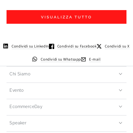
VISUALIZZA TUTTO
Condividi su LinkedIn
Condividi su Facebook
Condividi su X
Condividi su Whatsapp
E-mail
Chi Siamo
Evento
EcommerceDay
Speaker